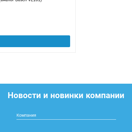
Новости и новинки компании