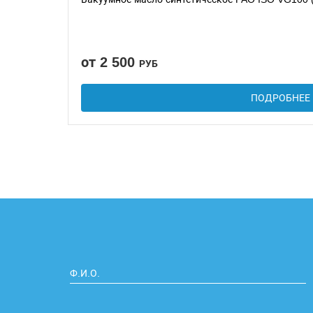
от 2 500
РУБ
ПОДРОБНЕЕ