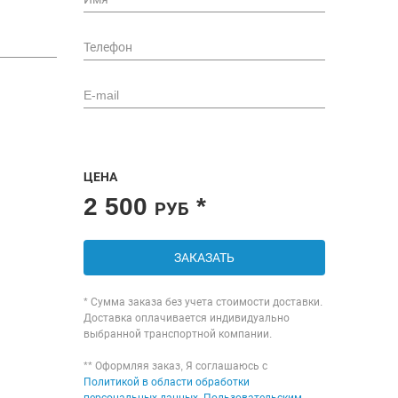
ЦЕНА
2 500
*
РУБ
ЗАКАЗАТЬ
* Сумма заказа без учета стоимости доставки.
Доставка оплачивается индивидуально
выбранной транспортной компании.
** Оформляя заказ, Я соглашаюсь с
Политикой в области обработки