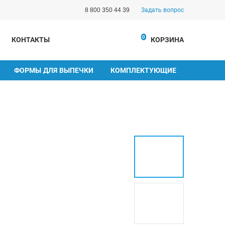
8 800 350 44 39
Задать вопрос
0
КОНТАКТЫ
КОРЗИНА
ФОРМЫ ДЛЯ ВЫПЕЧКИ
КОМПЛЕКТУЮЩИЕ