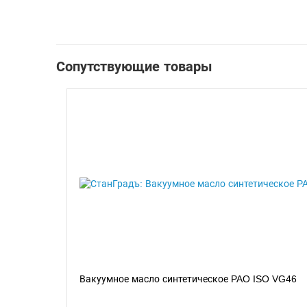
Сопутствующие товары
Вакуумное масло синтетическое PAO ISO VG46