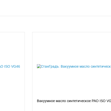
Вакуумное масло синтетическое PAO ISO V